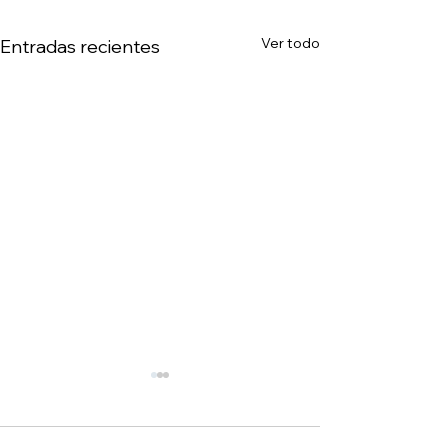
Ver todo
Entradas recientes