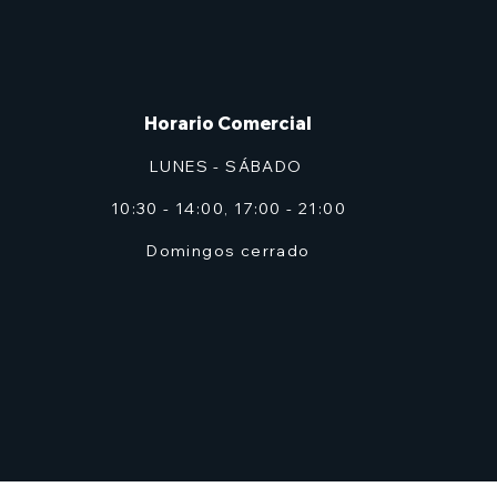
Horario Comercial
LUNES - SÁBADO
10:30 - 14:00, 17:00 - 21:00
Domingos cerrado