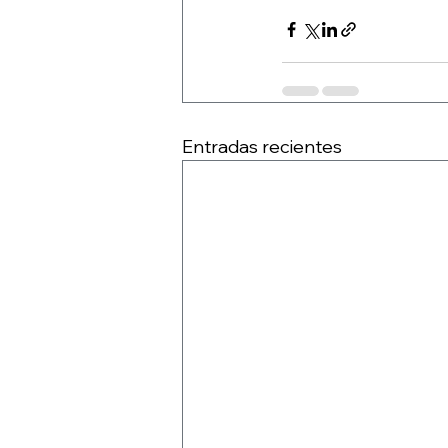
Entradas recientes