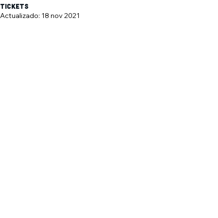
tickets
Actualizado:
18 nov 2021