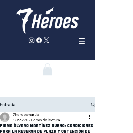
Entrada
7heroesmurcia
17 nov 2021
2 min de lectura
Firma Álvaro Martínez Bueno: Condiciones
para la reserva de plaza y obtención de