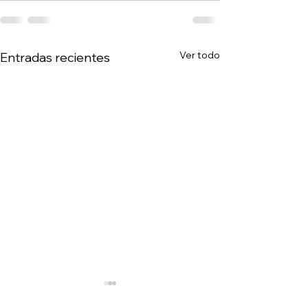
Ver todo
Entradas recientes