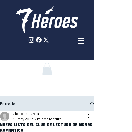
Entrada
7heroesmurcia
10 may 2025
2 min de lectura
Nueva lista del Club de lectura de manga
romántico