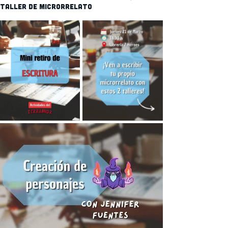
Taller de Microrrelato