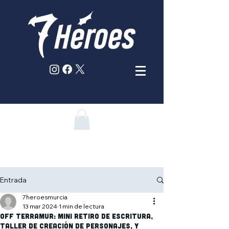
Entrada
7heroesmurcia
13 mar 2024
1 min de lectura
Off Terramur: Mini retiro de escritura,
Taller de Creación de personajes, y