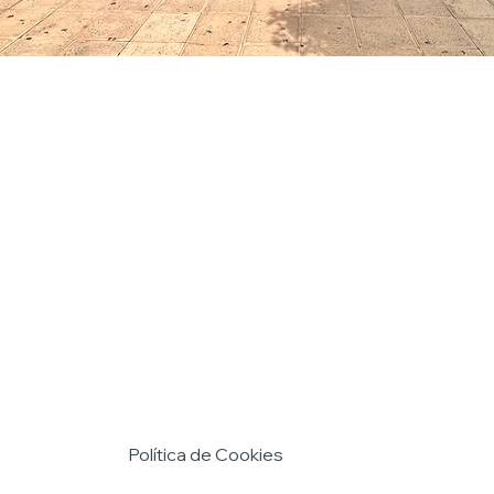
Política de Cookies