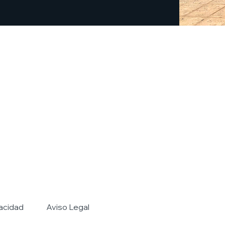
vacidad
Aviso Legal