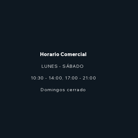
Horario Comercial
LUNES - SÁBADO
10:30 - 14:00, 17:00 - 21:00
Domingos cerrado