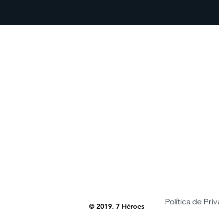
Política de Pri
© 2019. 7 Héroes