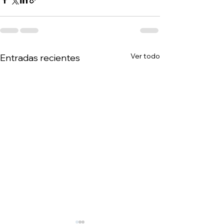
Ver todo
Entradas recientes