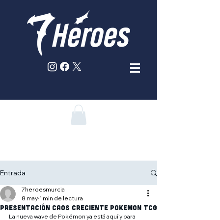
Entrada
7heroesmurcia
8 may
1 min de lectura
presentación caos creciente pokemon tcg
La nueva wave de Pokémon ya está aquí y para 