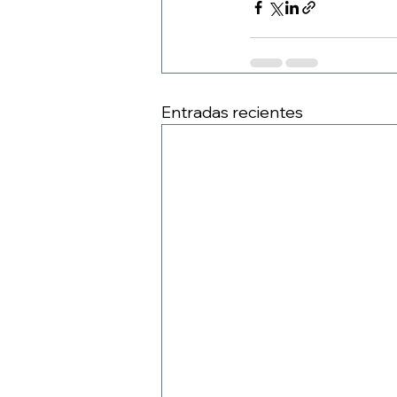
Entradas recientes