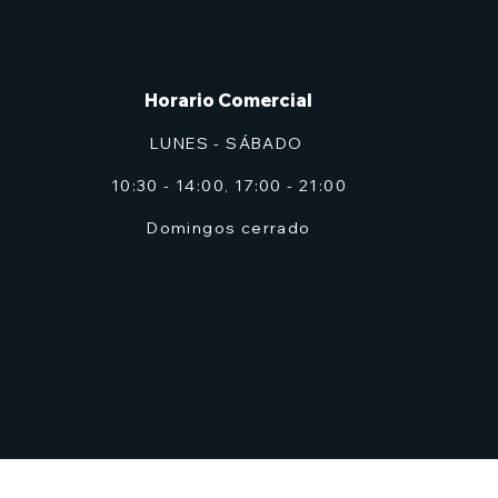
Horario Comercial
LUNES - SÁBADO
10:30 - 14:00, 17:00 - 21:00
Domingos cerrado