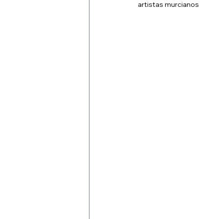
artistas murcianos 