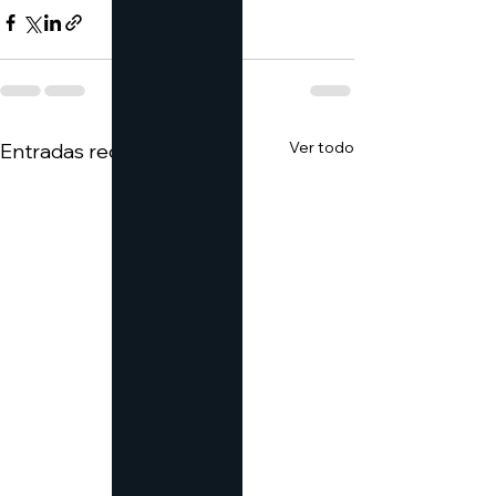
Ver todo
Entradas recientes