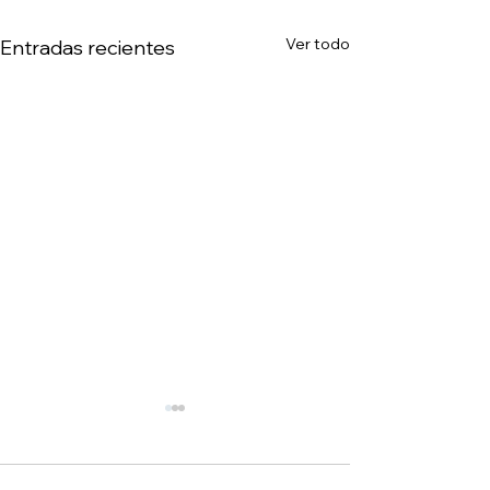
Ver todo
Entradas recientes