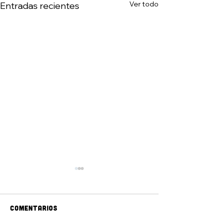
Ver todo
Entradas recientes
Comentarios