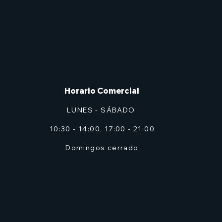
Horario Comercial
LUNES - SÁBADO
10:30 - 14:00, 17:00 - 21:00
Domingos cerrado