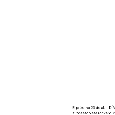
El próximo 23 de abril DÍ
autoestopista rockero, 