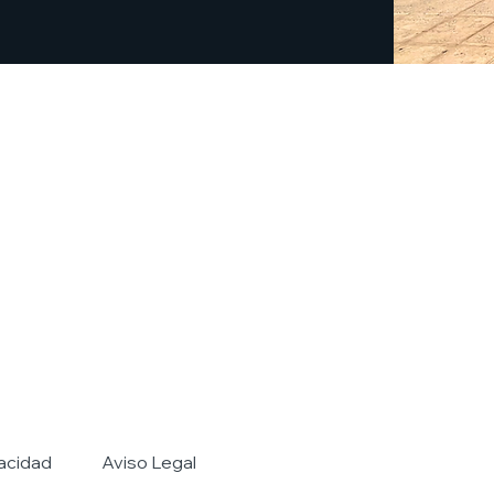
vacidad
Aviso Legal