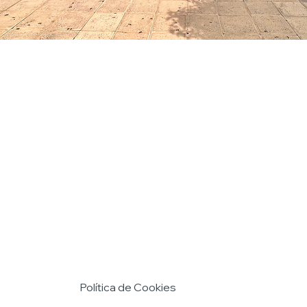
Política de Cookies