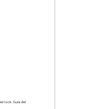
l rock: Guía del 