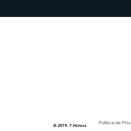
Política de Pri
© 2019. 7 Héroes