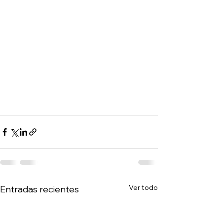
Ver todo
Entradas recientes