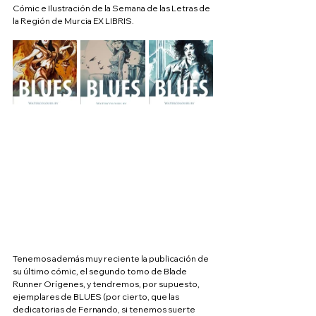
Cómic e Ilustración de la Semana de las Letras de 
la Región de Murcia EX LIBRIS.
Tenemos además muy reciente la publicación de 
su último cómic, el segundo tomo de Blade 
Runner Orígenes, y tendremos, por supuesto, 
ejemplares de BLUES (por cierto, que las 
dedicatorias de Fernando, si tenemos suerte 