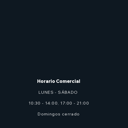
Horario Comercial
LUNES - SÁBADO
10:30 - 14:00, 17:00 - 21:00
Domingos cerrado