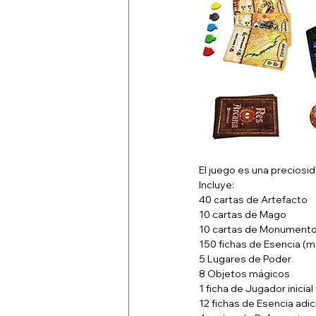
El juego es una preciosid
Incluye:
40 cartas de Artefacto
10 cartas de Mago
10 cartas de Monument
150 fichas de Esencia (
5 Lugares de Poder
8 Objetos mágicos
1 ficha de Jugador inicial
12 fichas de Esencia adic