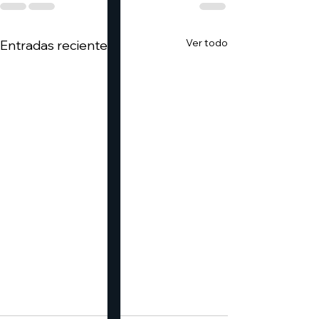
Ver todo
Entradas recientes