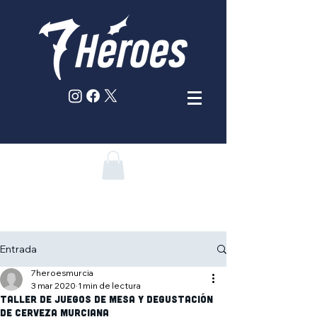
Entrada
7heroesmurcia
3 mar 2020
1 min de lectura
TALLER DE JUEGOS DE MESA Y DEGUSTACIÓN
DE CERVEZA MURCIANA