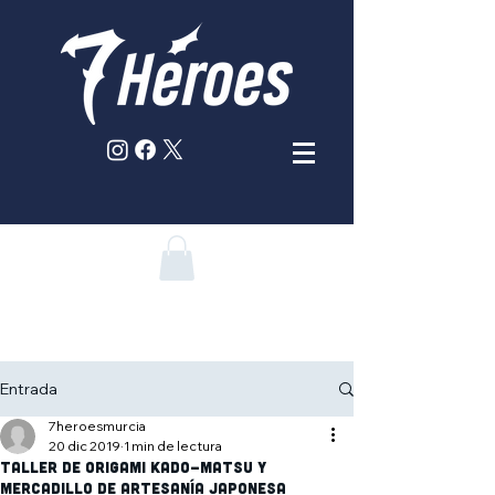
Entrada
7heroesmurcia
20 dic 2019
1 min de lectura
TALLER DE ORIGAMI KADO-MATSU y
mercadillo de artesanía japonesa