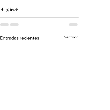
Ver todo
Entradas recientes