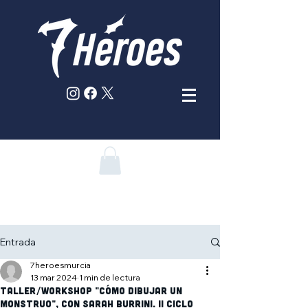
Entrada
7heroesmurcia
13 mar 2024
1 min de lectura
Taller/Workshop "Cómo dibujar un
monstruo", con Sarah Burrini. II Ciclo