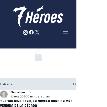
Entrada
7heroesmurcia
16 ene 2020
2 min de lectura
The Walking Dead, la novela gráfica más
vendida de la década