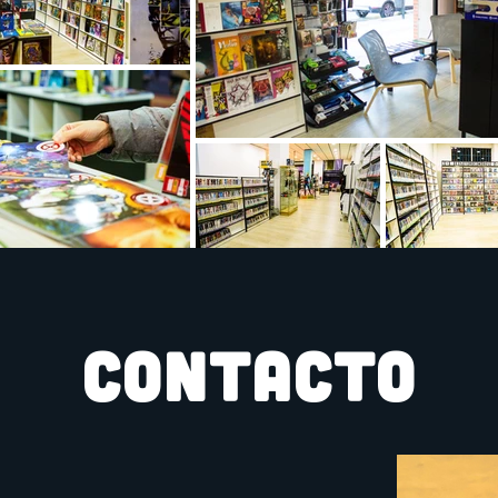
CONTACTO