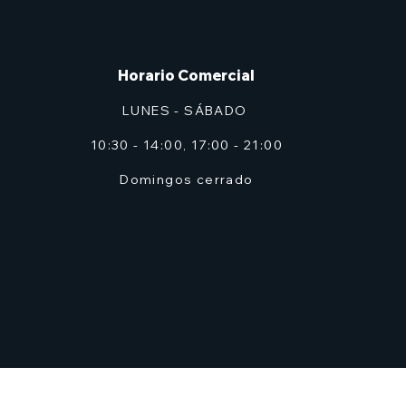
Horario Comercial
LUNES - SÁBADO
10:30 - 14:00, 17:00 - 21:00
Domingos cerrado