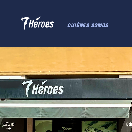
Quiénes somos