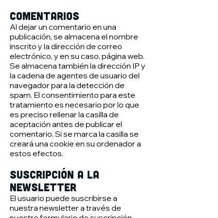
Comentarios
Al dejar un comentario en una
publicación, se almacena el nombre
inscrito y la dirección de correo
electrónico, y en su caso, página web.
Se almacena también la dirección IP y
la cadena de agentes de usuario del
navegador para la detección de
spam. El consentimiento para este
tratamiento es necesario por lo que
es preciso rellenar la casilla de
aceptación antes de publicar el
comentario. Si se marca la casilla se
creará una cookie en su ordenador a
estos efectos.
Suscripción a la
newsletter
El usuario puede suscribirse a
nuestra newsletter a través de
nuestro formulario de suscripción,