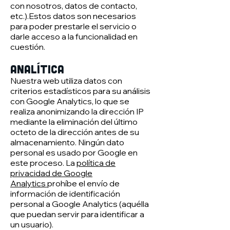
con nosotros, datos de contacto,
etc.).Estos datos son necesarios
para poder prestarle el servicio o
darle acceso a la funcionalidad en
cuestión.
Analítica
Nuestra web utiliza datos con
criterios estadísticos para su análisis
con Google Analytics, lo que se
realiza anonimizando la dirección IP
mediante la eliminación del último
octeto de la dirección antes de su
almacenamiento. Ningún dato
personal es usado por Google en
este proceso. La
política de
privacidad de Google
Analytics
prohíbe el envío de
información de identificación
personal a Google Analytics (aquélla
que puedan servir para identificar a
un usuario).