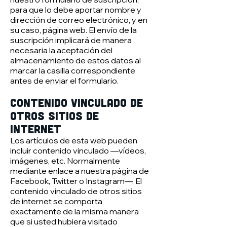
para que lo debe aportar nombre y
dirección de correo electrónico, y en
su caso, página web. El envío de la
suscripción implicará de manera
necesaria la aceptación del
almacenamiento de estos datos al
marcar la casilla correspondiente
antes de enviar el formulario.
Contenido vinculado de
otros sitios de
internet
Los artículos de esta web pueden
incluir contenido vinculado —vídeos,
imágenes, etc. Normalmente
mediante enlace a nuestra página de
Facebook, Twitter o Instagram—. El
contenido vinculado de otros sitios
de internet se comporta
exactamente de la misma manera
que si usted hubiera visitado