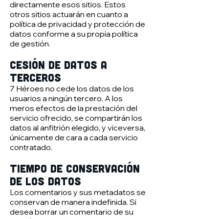
directamente esos sitios. Estos
otros sitios actuarán en cuanto a
política de privacidad y protección de
datos conforme a su propia política
de gestión.
Cesión de datos a
terceros
7 Héroes no cede los datos de los
usuarios a ningún tercero. A los
meros efectos de la prestación del
servicio ofrecido, se compartirán los
datos al anfitrión elegido, y viceversa,
únicamente de cara a cada servicio
contratado.
Tiempo de conservación
de los datos
Los comentarios y sus metadatos se
conservan de manera indefinida. Si
desea borrar un comentario de su