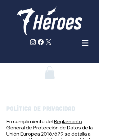
POLÍTICA DE PRIVACIDAD
En cumplimiento del
Reglamento
General de Protección de Datos de la
Unión Europea 2016/679
se detalla a