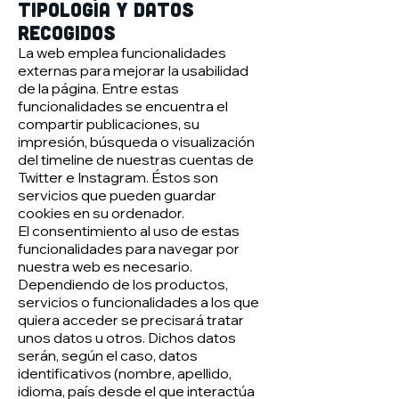
Tipología y datos
recogidos
La web emplea funcionalidades
externas para mejorar la usabilidad
de la página. Entre estas
funcionalidades se encuentra el
compartir publicaciones, su
impresión, búsqueda o visualización
del timeline de nuestras cuentas de
Twitter e Instagram. Éstos son
servicios que pueden guardar
cookies en su ordenador.
El consentimiento al uso de estas
funcionalidades para navegar por
nuestra web es necesario.
Dependiendo de los productos,
servicios o funcionalidades a los que
quiera acceder se precisará tratar
unos datos u otros. Dichos datos
serán, según el caso, datos
identificativos (nombre, apellido,
idioma, país desde el que interactúa