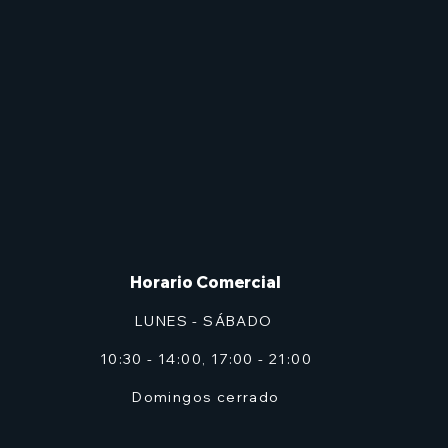
Horario Comercial
LUNES - SÁBADO
10:30 - 14:00, 17:00 - 21:00
Domingos cerrado