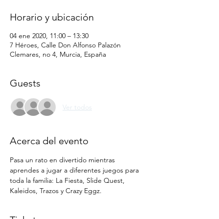
Horario y ubicación
04 ene 2020, 11:00 – 13:30
7 Héroes, Calle Don Alfonso Palazón
Clemares, no 4, Murcia, España
Guests
Ver todos
Acerca del evento
Pasa un rato en divertido mientras 
aprendes a jugar a diferentes juegos para 
toda la familia: La Fiesta, Slide Quest, 
Kaleidos, Trazos y Crazy Eggz.