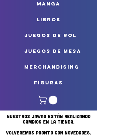
MANGA
LIBROS
JUEGOS DE ROL
JUEGOS DE MESA
MERCHANDISING
FIGURAS
NUESTROS JAWAS están realizando
cambios en la tienda.
VOLVEREMOS PRONTO CON NOVEDADES.