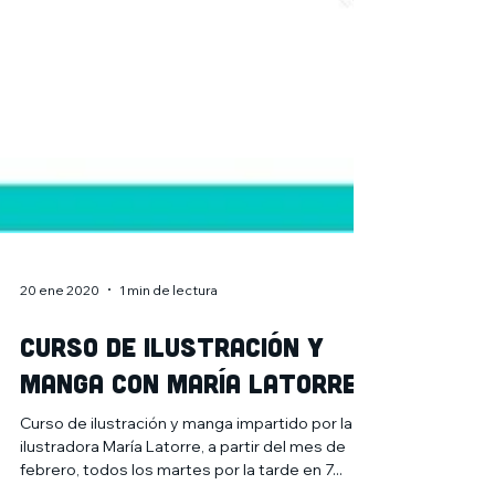
20 ene 2020
1 min de lectura
Curso de Ilustración y
Manga con María Latorre
Curso de ilustración y manga impartido por la