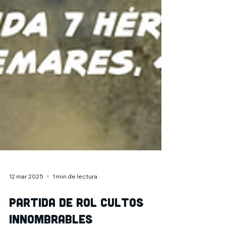
12 mar 2025
1 min de lectura
Partida de rol Cultos