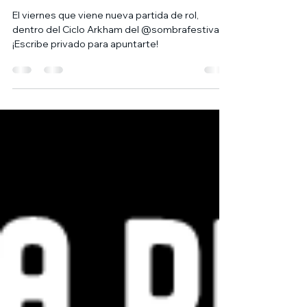
Innombrables
El viernes que viene nueva partida de rol,
dentro del Ciclo Arkham del @sombrafestival
¡Escribe privado para apuntarte!