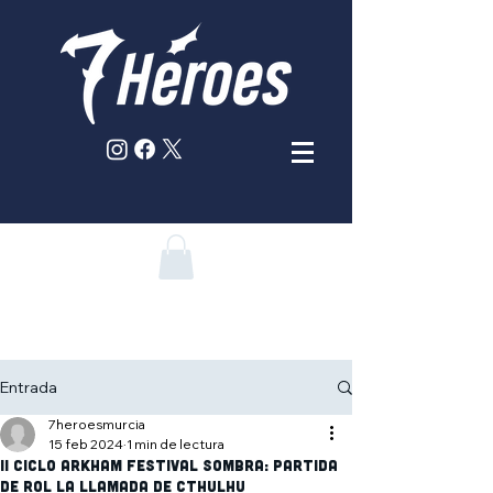
Entrada
7heroesmurcia
15 feb 2024
1 min de lectura
II Ciclo Arkham Festival SOMBRA: Partida
de rol La Llamada de Cthulhu