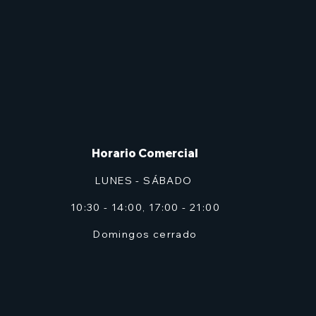
Horario Comercial
LUNES - SÁBADO
10:30 - 14:00, 17:00 - 21:00
Domingos cerrado