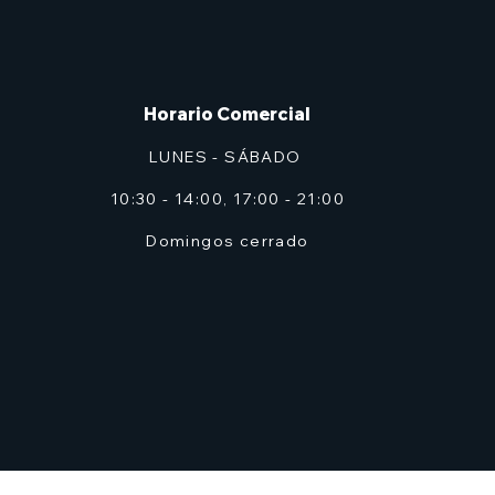
Horario Comercial
LUNES - SÁBADO
10:30 - 14:00, 17:00 - 21:00
Domingos cerrado