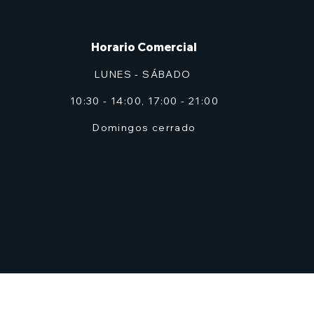
Horario Comercial
LUNES - SÁBADO
10:30 - 14:00, 17:00 - 21:00
Domingos cerrado