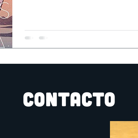
CONTACTO