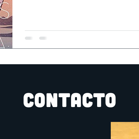
CONTACTO