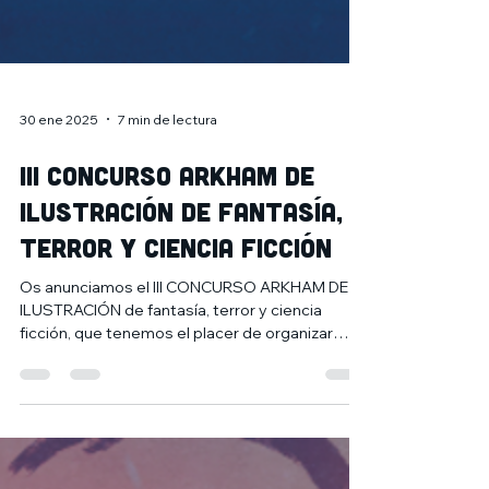
30 ene 2025
7 min de lectura
III CONCURSO ARKHAM DE
ILUSTRACIÓN de fantasía,
terror y ciencia ficción
Os anunciamos el III CONCURSO ARKHAM DE
ILUSTRACIÓN de fantasía, terror y ciencia
ficción, que tenemos el placer de organizar
junto al...