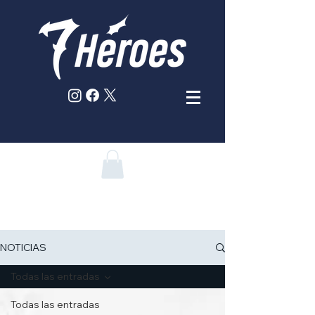
NOTICIAS
Todas las entradas
Todas las entradas