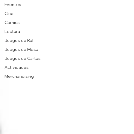
Eventos
Cine
Comics
Lectura
Juegos de Rol
Juegos de Mesa
Juegos de Cartas
Actividades
Merchandising