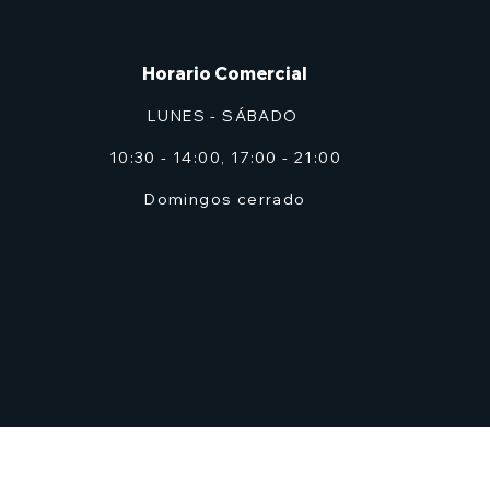
Horario Comercial
LUNES - SÁBADO
10:30 - 14:00, 17:00 - 21:00
Domingos cerrado