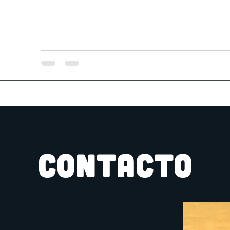
CONTACTO