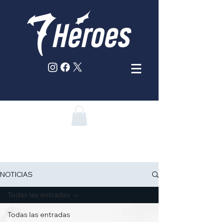
NOTICIAS
Todas las entradas
Todas las entradas