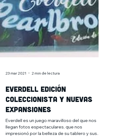
23 mar 2021
2 min de lectura
Everdell edición
coleccionista y nuevas
expansiones
Everdell es un juego maravilloso del que nos