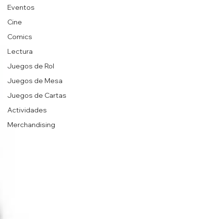
Eventos
Cine
Comics
Lectura
Juegos de Rol
Juegos de Mesa
Juegos de Cartas
Actividades
Merchandising