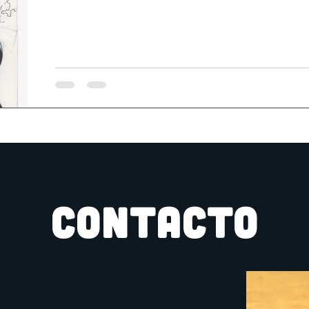
CONTACTO