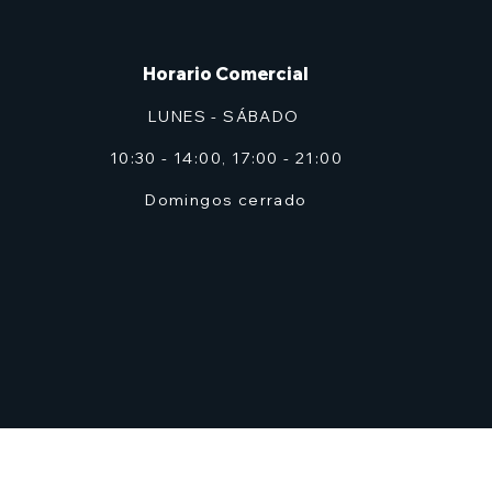
Horario Comercial
LUNES - SÁBADO
10:30 - 14:00, 17:00 - 21:00
Domingos cerrado