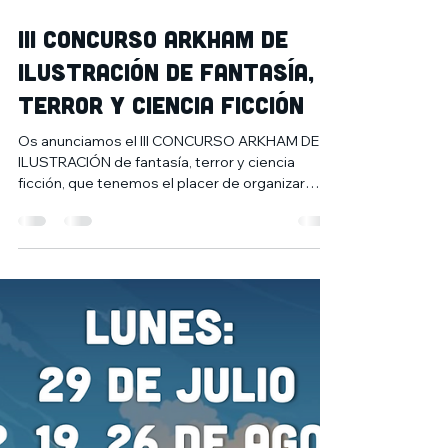
30 ene 2025
7 min de lectura
III CONCURSO ARKHAM DE
ILUSTRACIÓN de fantasía,
terror y ciencia ficción
Os anunciamos el III CONCURSO ARKHAM DE
ILUSTRACIÓN de fantasía, terror y ciencia
ficción, que tenemos el placer de organizar
junto al...