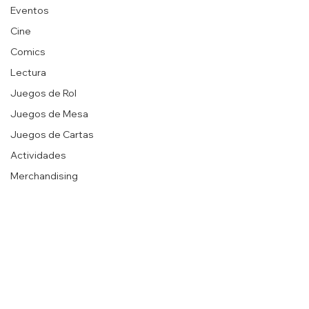
Eventos
Cine
Comics
Lectura
Juegos de Rol
Juegos de Mesa
Juegos de Cartas
Actividades
Merchandising