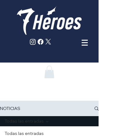
NOTICIAS
Todas las entradas
Todas las entradas