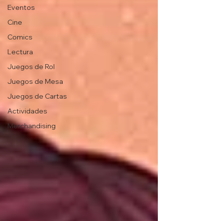
Eventos
Cine
Comics
Lectura
Juegos de Rol
Juegos de Mesa
Juegos de Cartas
Actividades
Merchandising