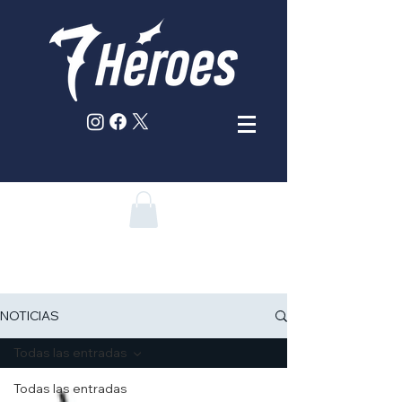
NOTICIAS
Todas las entradas
Todas las entradas