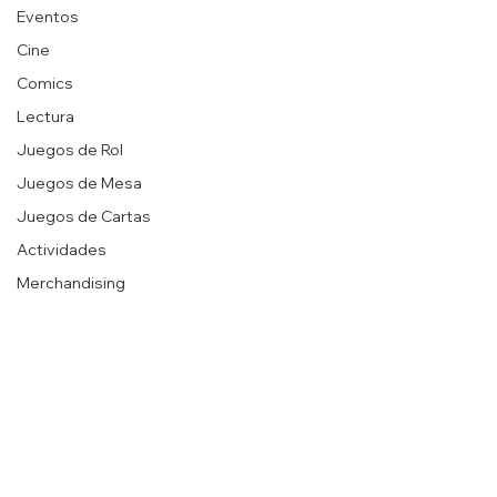
Eventos
Cine
Comics
Lectura
Juegos de Rol
Juegos de Mesa
Juegos de Cartas
Actividades
Merchandising