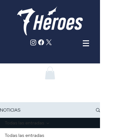
NOTICIAS
Todas las entradas
Todas las entradas