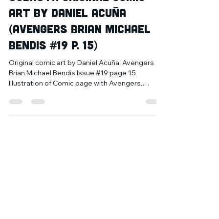
Subasta Original comic
art by Daniel Acuña
(Avengers Brian Michael
Bendis #19 p. 15)
Original comic art by Daniel Acuña; Avengers
Brian Michael Bendis Issue #19 page 15
Illustration of Comic page with Avengers,
Captain...