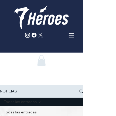
NOTICIAS
Todas las entradas
Todas las entradas