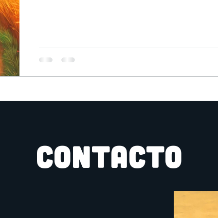
CONTACTO