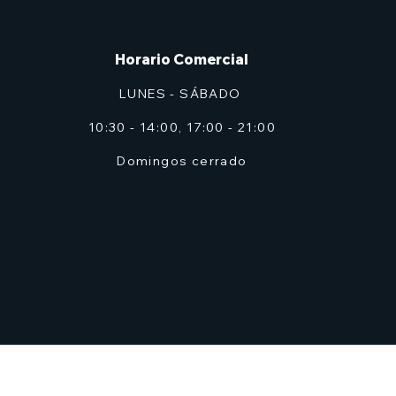
Horario Comercial
LUNES - SÁBADO
10:30 - 14:00, 17:00 - 21:00
Domingos cerrado