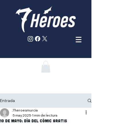
Entrada
7heroesmurcia
5 may 2025
1 min de lectura
10 de mayo: Día del cómic gratis