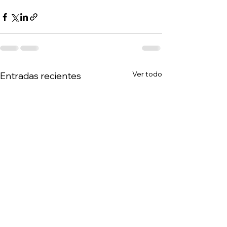
Ver todo
Entradas recientes