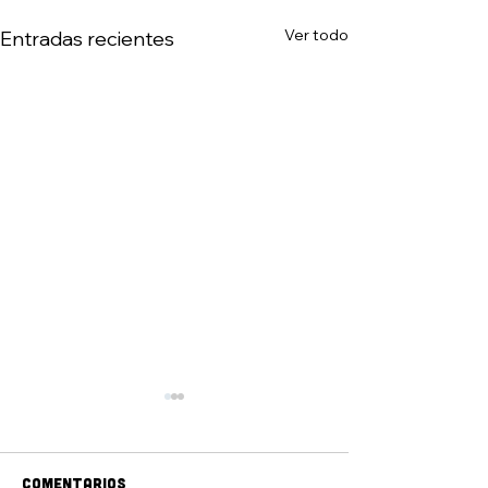
Ver todo
Entradas recientes
Comentarios