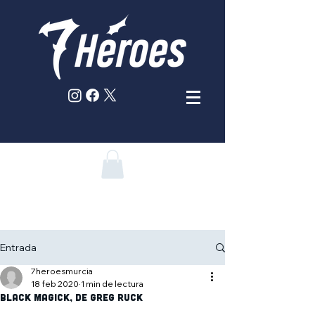
Entrada
7heroesmurcia
18 feb 2020
1 min de lectura
Black Magick, de Greg Ruck